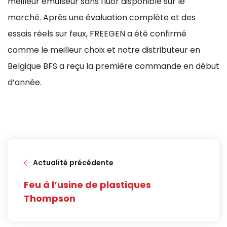
meilleur émulseur sans fluor disponible sur le
marché. Après une évaluation complète et des
essais réels sur feux, FREEGEN a été confirmé
comme le meilleur choix et notre distributeur en
Belgique BFS a reçu la première commande en début
d’année.
Actualité précédente
Feu à l’usine de plastiques
Thompson