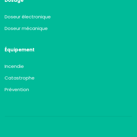
Dosage
Doseur électronique
Doseur mécanique
Équipement
Incendie
Catastrophe
Prévention