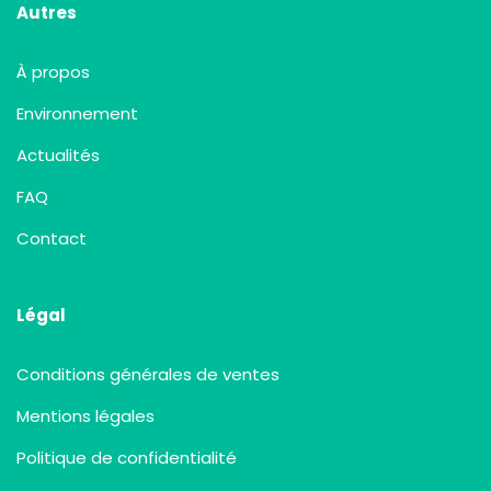
Autres
À propos
Environnement
Actualités
FAQ
Contact
Légal
Conditions générales de ventes
Mentions légales
Politique de confidentialité