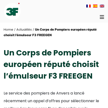
Home
Actualités
/
/
Un Corps de Pompiers européen réputé
choisit l’émulseur F3 FREEGEN
Un Corps de Pompiers
européen réputé choisit
l’émulseur F3 FREEGEN
Le service des pompiers de Anvers a lancé
récemment un appel d’offres pour sélectionner le