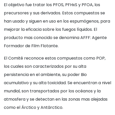
El objetivo fue tratar los PFOS, PFHxS y PFOA, los
precursores y sus derivados. Estos compuestos se
han usado y siguen en uso en los espumógenos, para
mejorar la eficacia sobre los fuegos líquidos. El
producto mas conocido se denomina AFFF: Agente
Formador de Film Flotante.
El Comité reconoce estos compuestos como POP,
los cuales son caracterizados por su alta
persistencia en el ambiente, su poder Bio
acumulativo y su alta toxicidad. Se encuentran a nivel
mundial, son transportados por los océanos y la
atmosfera y se detectan en las zonas mas alejadas
como el Árctico y Antárctico.