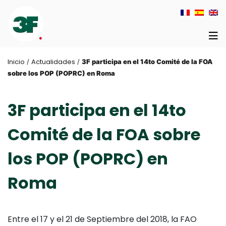
Inicio
Actualidades
/
/
3F participa en el 14to Comité de la FOA
sobre los POP (POPRC) en Roma
3F participa en el 14to
Comité de la FOA sobre
los POP (POPRC) en
Roma
Entre el 17 y el 21 de Septiembre del 2018, la FAO