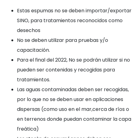
Estas espumas no se deben importar/exportar
SINO, para tratamientos reconocidos como
desechos
No se deben utilizar para pruebas y/o
capacitación.
Para el final del 2022, No se podrán utilizar si no
pueden ser contenidas y recogidas para
tratamientos.
Las aguas contaminadas deben ser recogidas,
por lo que no se deben usar en aplicaciones
dispersas (como uso en el mar,cerca de ríos o
en terrenos donde puedan contaminar la capa
freática)