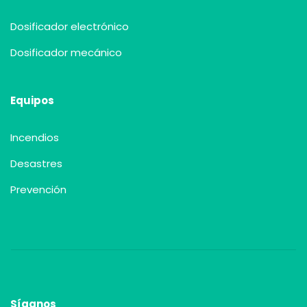
Dosificador electrónico
Dosificador mecánico
Equipos
Incendios
Desastres
Prevención
Síganos