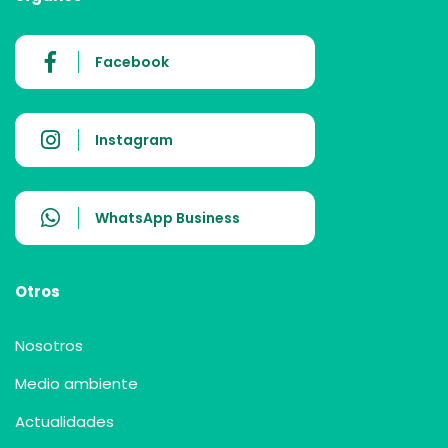
Facebook
Instagram
WhatsApp Business
Otros
Nosotros
Medio ambiente
Actualidades