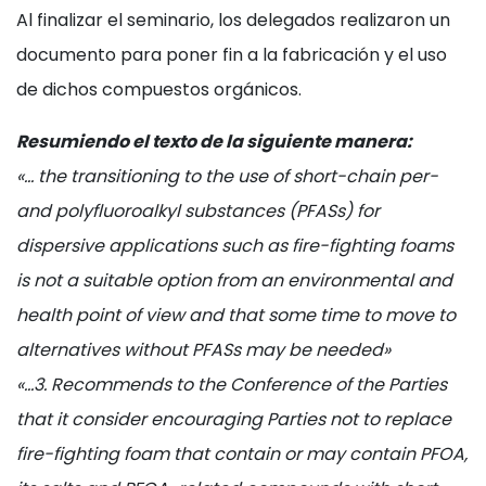
Al finalizar el seminario, los delegados realizaron un
documento para poner fin a la fabricación y el uso
de dichos compuestos orgánicos.
Resumiendo el texto de la siguiente manera:
«… the transitioning to the use of short-chain per-
and polyfluoroalkyl substances (PFASs) for
dispersive applications such as fire-fighting foams
is not a suitable option from an environmental and
health point of view and that some time to move to
alternatives without PFASs may be needed»
«…3. Recommends to the Conference of the Parties
that it consider encouraging Parties not to replace
fire-fighting foam that contain or may contain PFOA,