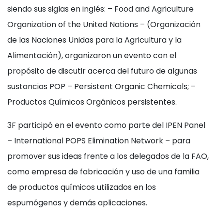
siendo sus siglas en inglés: – Food and Agriculture
Organization of the United Nations – (Organización
de las Naciones Unidas para la Agricultura y la
Alimentación), organizaron un evento con el
propósito de discutir acerca del futuro de algunas
sustancias POP – Persistent Organic Chemicals; –
Productos Químicos Orgánicos persistentes.
3F participó en el evento como parte del IPEN Panel
– International POPS Elimination Network – para
promover sus ideas frente a los delegados de la FAO,
como empresa de fabricación y uso de una familia
de productos químicos utilizados en los
espumógenos y demás aplicaciones.