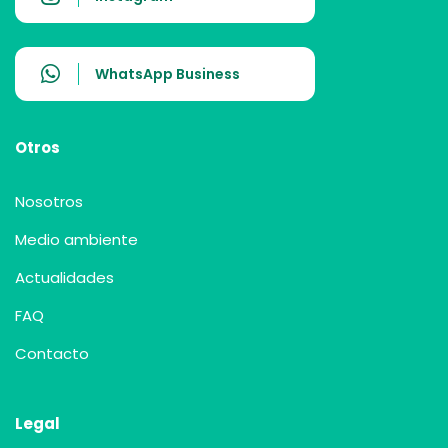
WhatsApp Business
Otros
Nosotros
Medio ambiente
Actualidades
FAQ
Contacto
Legal