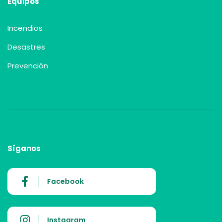
Equipos
Incendios
Desastres
Prevención
Síganos
Facebook
Instagram