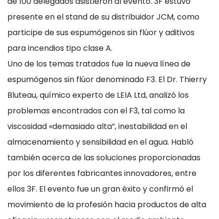
de 100 delegados asistieron al evento. 3F estuvo
presente en el stand de su distribuidor JCM, como
participe de sus espumógenos sin flúor y aditivos
para incendios tipo clase A.
Uno de los temas tratados fue la nueva línea de
espumógenos sin flúor denominado F3. El Dr. Thierry
Bluteau, químico experto de LEIA Ltd, analizó los
problemas encontrados con el F3, tal como la
viscosidad «demasiado alta”, inestabilidad en el
almacenamiento y sensibilidad en el agua. Habló
también acerca de las soluciones proporcionadas
por los diferentes fabricantes innovadores, entre
ellos 3F. El evento fue un gran éxito y confirmó el
movimiento de la profesión hacia productos de alta