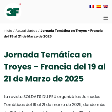
Inicio
Actualidades
/
/
Jornada Temática en Troyes – Francia
del 19 al 21 de Marzo de 2025
Jornada Temática en
Troyes – Francia del 19 al
21 de Marzo de 2025
La revista SOLDATS DU FEU organizó las Jornadas
Temáticas del 19 al 21 de marzo de 2025, donde más