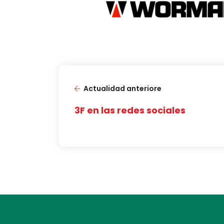
Actualidad anteriore
3F en las redes sociales