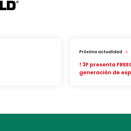
Próxima actualidad
! 3F presenta FREE
generación de espu