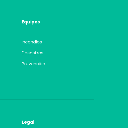
Equipos
Incendios
Desastres
Prevención
Legal